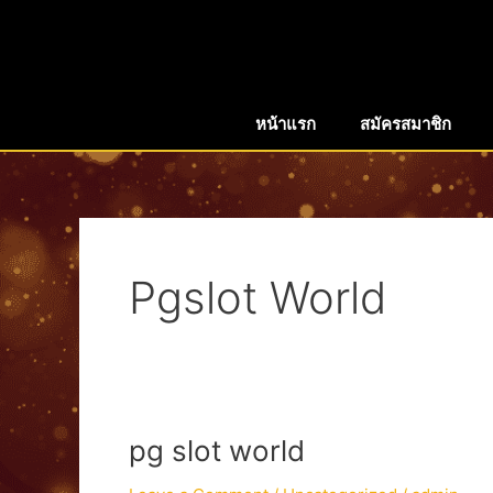
Skip
to
content
หน้าแรก
สมัครสมาชิก
Pgslot World
pg
pg slot world
slot