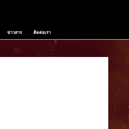
ข่าวสาร
ติดต่อเรา