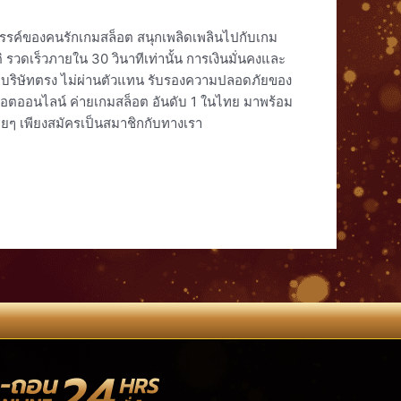
dสวรรค์ของคนรักเกมสล็อต สนุกเพลิดเพลินไปกับเกม
รวดเร็วภายใน 30 วินาทีเท่านั้น การเงินมั่นคงและ
ตบริษัทตรง ไม่ผ่านตัวแทน รับรองความปลอดภัยของ
ล็อตออนไลน์ ค่ายเกมสล็อต อันดับ 1 ในไทย มาพร้อม
่ายๆ เพียงสมัครเป็นสมาชิกกับทางเรา