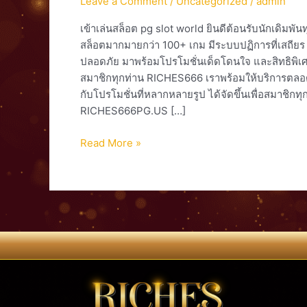
Leave a Comment
/
Uncategorized
/
admin
world
เข้าเล่นสล็อต pg slot world ยินดีต้อนรับนักเดิมพ
สล็อตมากมายกว่า 100+ เกม มีระบบปฏิการที่เสถียร ส
ปลอดภัย มาพร้อมโปรโมชั่นเด็ดโดนใจ และสิทธิพิเ
สมาชิกทุกท่าน RICHES666 เราพร้อมให้บริการตลอด 
กับโปรโมชั่นที่หลากหลายรูป ได้จัดขึ้นเพื่อสมาชิกท
RICHES666PG.US […]
Read More »